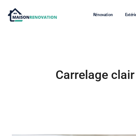
Rénovation
Extéri
Carrelage clair