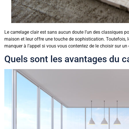
Le carrelage clair est sans aucun doute l’un des classiques pour
maison et leur offre une touche de sophistication. Toutefois,
manquer à l’appel si vous vous contentez de le choisir sur un 
Quels sont les avantages du ca