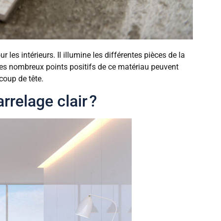
 les intérieurs. Il illumine les différentes pièces de la
 les nombreux points positifs de ce matériau peuvent
coup de tête.
rrelage clair ?