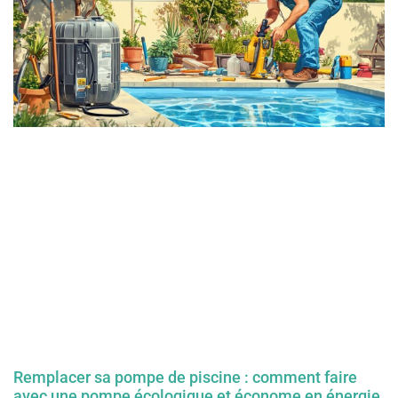
Remplacer sa pompe de piscine : comment faire
avec une pompe écologique et économe en énergie