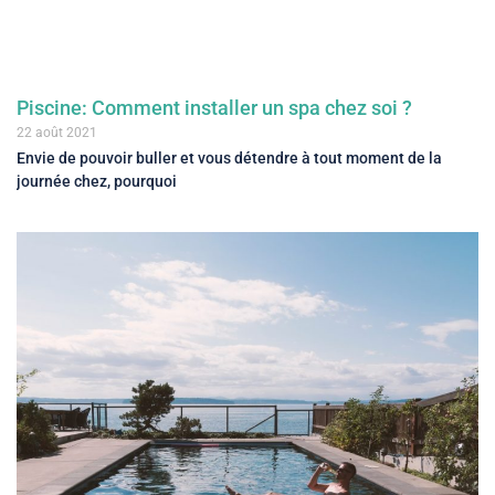
Piscine: Comment installer un spa chez soi ?
22 août 2021
Envie de pouvoir buller et vous détendre à tout moment de la
journée chez, pourquoi