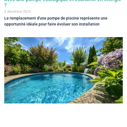
?
3 décembre 2025
Le remplacement d'une pompe de piscine représente une
opportunité idéale pour faire évoluer son installation