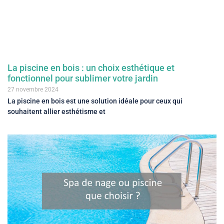
La piscine en bois : un choix esthétique et
fonctionnel pour sublimer votre jardin
27 novembre 2024
La piscine en bois est une solution idéale pour ceux qui
souhaitent allier esthétisme et