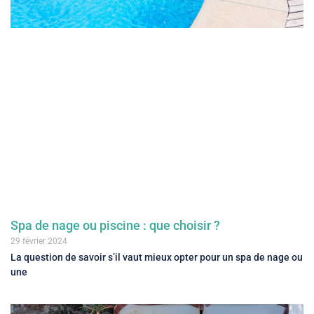
Spa de nage ou piscine : que choisir ?
29 février 2024
La question de savoir s’il vaut mieux opter pour un spa de nage ou
une