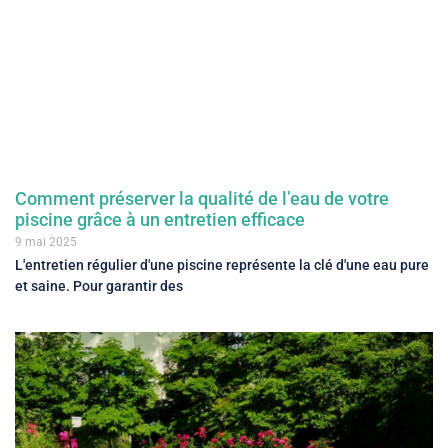
Comment préserver la qualité de l’eau de votre
piscine grâce à un entretien efficace
9 mai 2025
L'entretien régulier d'une piscine représente la clé d'une eau pure
et saine. Pour garantir des