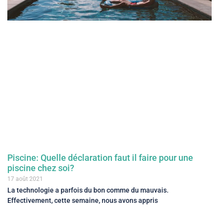
Piscine: Quelle déclaration faut il faire pour une
piscine chez soi?
17 août 2021
La technologie a parfois du bon comme du mauvais.
Effectivement, cette semaine, nous avons appris