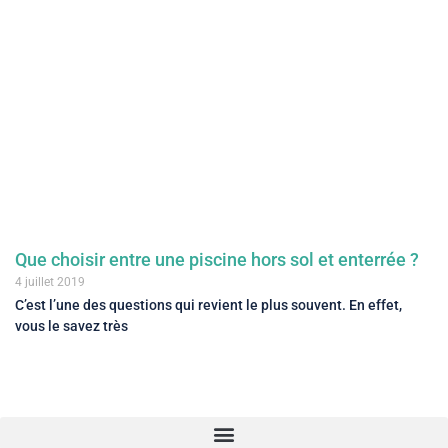
Que choisir entre une piscine hors sol et enterrée ?
4 juillet 2019
C’est l’une des questions qui revient le plus souvent. En effet,
vous le savez très