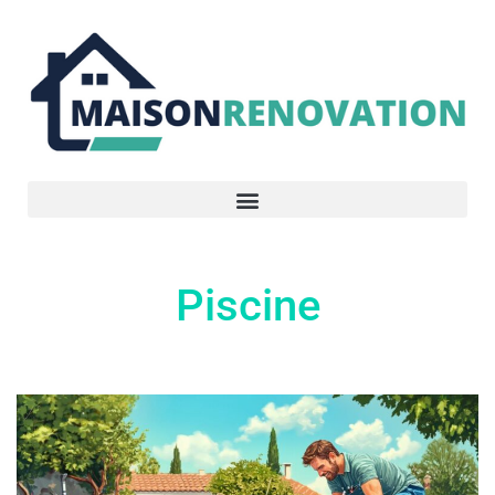
Piscine