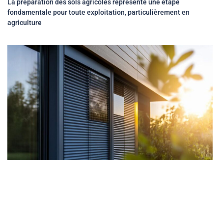
La préparation des sols agricoles représente une étape
fondamentale pour toute exploitation, particulièrement en
agriculture