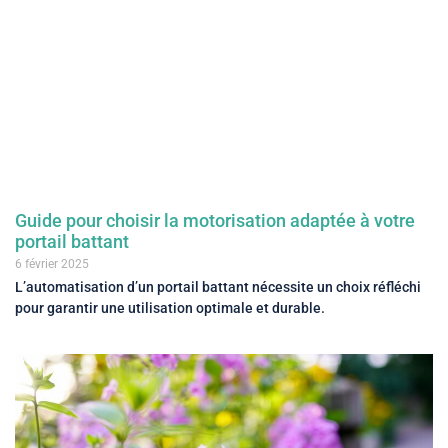
Guide pour choisir la motorisation adaptée à votre
portail battant
6 février 2025
L’automatisation d’un portail battant nécessite un choix réfléchi
pour garantir une utilisation optimale et durable.