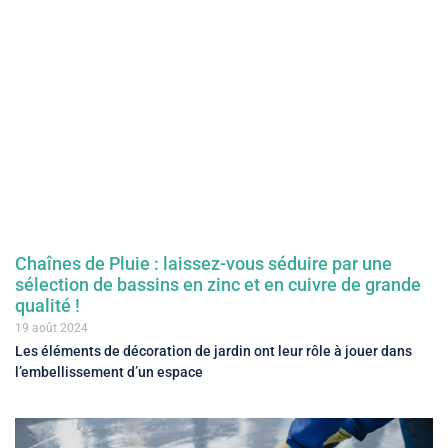
Chaînes de Pluie : laissez-vous séduire par une
sélection de bassins en zinc et en cuivre de grande
qualité !
19 août 2024
Les éléments de décoration de jardin ont leur rôle à jouer dans
l’embellissement d’un espace