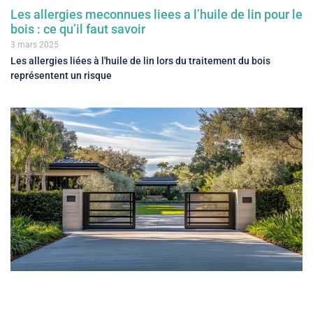
Les allergies meconnues liees a l’huile de lin pour le
bois : ce qu’il faut savoir
3 mars 2025
Les allergies liées à l'huile de lin lors du traitement du bois
représentent un risque