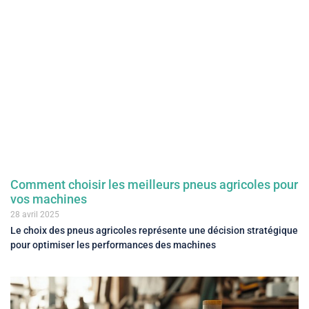
Comment choisir les meilleurs pneus agricoles pour
vos machines
28 avril 2025
Le choix des pneus agricoles représente une décision stratégique
pour optimiser les performances des machines