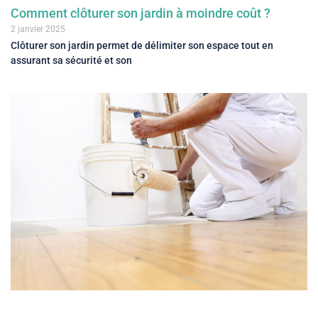
Comment clôturer son jardin à moindre coût ?
2 janvier 2025
Clôturer son jardin permet de délimiter son espace tout en
assurant sa sécurité et son