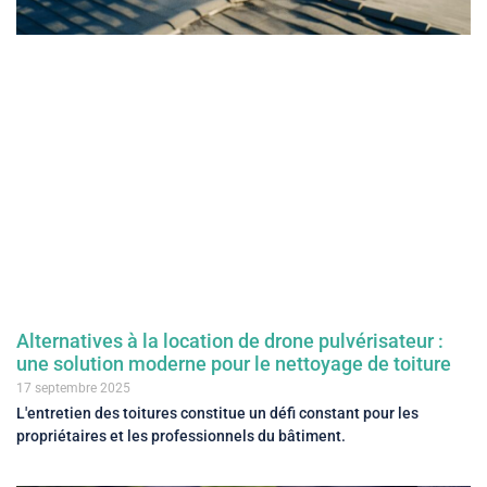
Alternatives à la location de drone pulvérisateur :
une solution moderne pour le nettoyage de toiture
17 septembre 2025
L'entretien des toitures constitue un défi constant pour les
propriétaires et les professionnels du bâtiment.