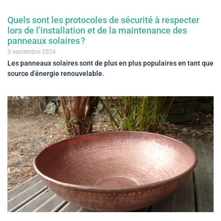
Quels sont les protocoles de sécurité à respecter
lors de l’installation et de la maintenance des
panneaux solaires ?
3 septembre 2024
Les panneaux solaires sont de plus en plus populaires en tant que
source d’énergie renouvelable.