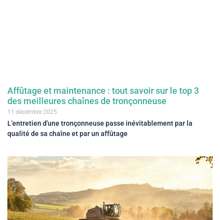
Affûtage et maintenance : tout savoir sur le top 3
des meilleures chaînes de tronçonneuse
11 décembre 2025
L'entretien d'une tronçonneuse passe inévitablement par la
qualité de sa chaîne et par un affûtage