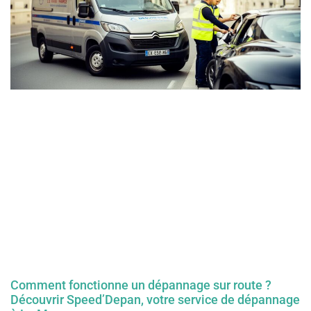
Comment fonctionne un dépannage sur route ?
Découvrir Speed’Depan, votre service de dépannage