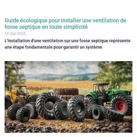
Guide écologique pour installer une ventilation de
fosse septique en toute simplicité
12 mai 2025
L'installation d'une ventilation sur une fosse septique représente
une étape fondamentale pour garantir un système