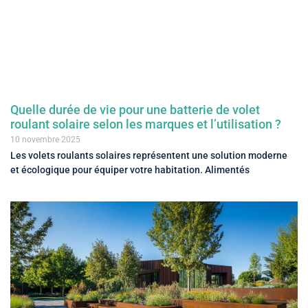
Quelle durée de vie pour une batterie de volet
roulant solaire selon les marques et l’utilisation ?
10 novembre 2025
Les volets roulants solaires représentent une solution moderne
et écologique pour équiper votre habitation. Alimentés