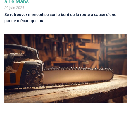
à Le Mans
30 juin 2026
Se retrouver immobilisé sur le bord de la route à cause d’une
panne mécanique ou