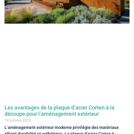
Les avantages de la plaque d’acier Corten à la
découpe pour l’aménagement extérieur
19 octobre 2025
L’aménagement extérieur moderne privilégie des matériaux
alliant durabilité et esthétique. La plaque d’acier Corten à