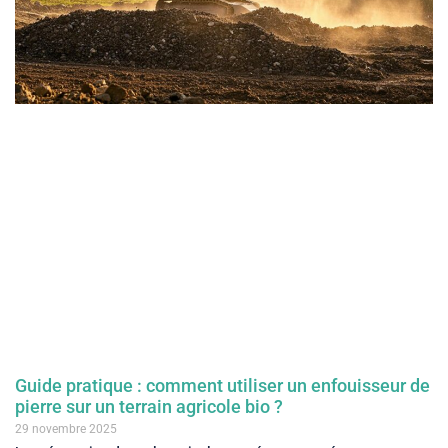
Guide pratique : comment utiliser un enfouisseur de
pierre sur un terrain agricole bio ?
29 novembre 2025