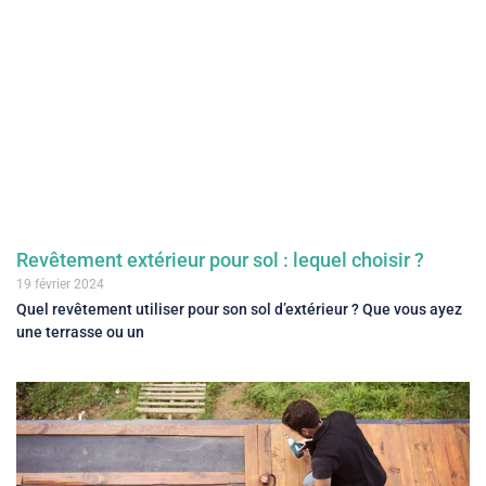
Revêtement extérieur pour sol : lequel choisir ?
19 février 2024
Quel revêtement utiliser pour son sol d’extérieur ? Que vous ayez
une terrasse ou un