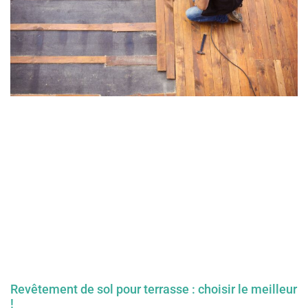
Revêtement de sol pour terrasse : choisir le meilleur
!