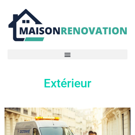
Extérieur