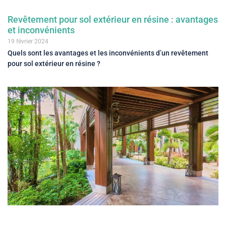
Revêtement pour sol extérieur en résine : avantages
et inconvénients
19 février 2024
Quels sont les avantages et les inconvénients d’un revêtement
pour sol extérieur en résine ?