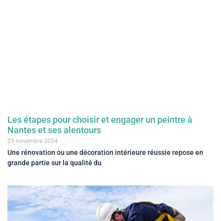
Les étapes pour choisir et engager un peintre à
Nantes et ses alentours
23 novembre 2024
Une rénovation ou une décoration intérieure réussie repose en
grande partie sur la qualité du