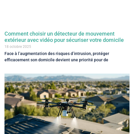
Comment choisir un détecteur de mouvement
extérieur avec vidéo pour sécuriser votre domicile
18 octobre 2025
Face à l’augmentation des risques d’intrusion, protéger
efficacement son domicile devient une priorité pour de