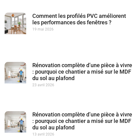
Comment les profilés PVC améliorent
les performances des fenêtres ?
19 mai 2026
Rénovation complète d’une pièce à vivre
: pourquoi ce chantier a misé sur le MDF
du sol au plafond
23 avril 2026
Rénovation complète d’une pièce à vivre
: pourquoi ce chantier a misé sur le MDF
du sol au plafond
13 avril 2026