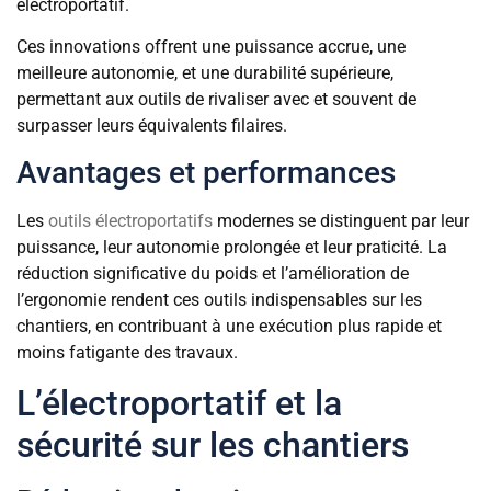
électroportatif.
Ces innovations offrent une puissance accrue, une
meilleure autonomie, et une durabilité supérieure,
permettant aux outils de rivaliser avec et souvent de
surpasser leurs équivalents filaires.
Avantages et performances
Les
outils électroportatifs
modernes se distinguent par leur
puissance, leur autonomie prolongée et leur praticité. La
réduction significative du poids et l’amélioration de
l’ergonomie rendent ces outils indispensables sur les
chantiers, en contribuant à une exécution plus rapide et
moins fatigante des travaux.
L’électroportatif et la
sécurité sur les chantiers