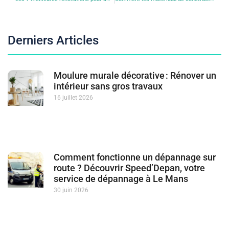
Derniers Articles
Moulure murale décorative : Rénover un
intérieur sans gros travaux
16 juillet 2026
Comment fonctionne un dépannage sur
route ? Découvrir Speed’Depan, votre
service de dépannage à Le Mans
30 juin 2026