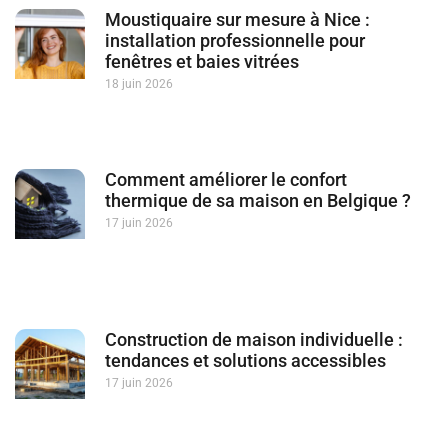
Moustiquaire sur mesure à Nice :
installation professionnelle pour
fenêtres et baies vitrées
18 juin 2026
Comment améliorer le confort
thermique de sa maison en Belgique ?
17 juin 2026
Construction de maison individuelle :
tendances et solutions accessibles
17 juin 2026