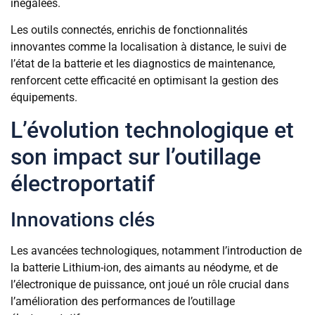
inégalées.
Les outils connectés, enrichis de fonctionnalités
innovantes comme la localisation à distance, le suivi de
l’état de la batterie et les diagnostics de maintenance,
renforcent cette efficacité en optimisant la gestion des
équipements.
L’évolution technologique et
son impact sur l’outillage
électroportatif
Innovations clés
Les avancées technologiques, notamment l’introduction de
la batterie Lithium-ion, des aimants au néodyme, et de
l’électronique de puissance, ont joué un rôle crucial dans
l’amélioration des performances de l’outillage