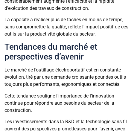
considérablement augmenté l’efficacité et la rapidité
d’exécution des travaux de construction.
La capacité à réaliser plus de tâches en moins de temps,
sans compromettre la qualité, reflète l’impact positif de ces
outils sur la productivité globale du secteur.
Tendances du marché et
perspectives d’avenir
Le marché de l’outillage électroportatif est en constante
évolution, tiré par une demande croissante pour des outils
toujours plus performants, ergonomiques et connectés.
Cette tendance souligne l’importance de l’innovation
continue pour répondre aux besoins du secteur de la
construction.
Les investissements dans la R&D et la technologie sans fil
ouvrent des perspectives prometteuses pour l’avenir, avec