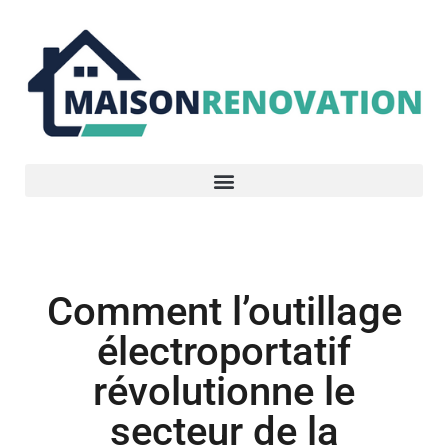
Construction
Comment l’outillage
électroportatif
révolutionne le
secteur de la