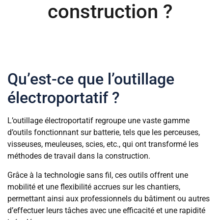
construction ?
Qu’est-ce que l’outillage
électroportatif ?
L’outillage électroportatif regroupe une vaste gamme
d’outils fonctionnant sur batterie, tels que les perceuses,
visseuses, meuleuses, scies, etc., qui ont transformé les
méthodes de travail dans la construction.
Grâce à la technologie sans fil, ces outils offrent une
mobilité et une flexibilité accrues sur les chantiers,
permettant ainsi aux professionnels du bâtiment ou autres
d’effectuer leurs tâches avec une efficacité et une rapidité