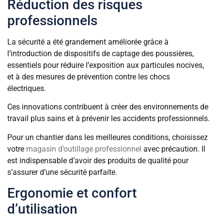
Réduction des risques
professionnels
La sécurité a été grandement améliorée grâce à
l’introduction de dispositifs de captage des poussières,
essentiels pour réduire l’exposition aux particules nocives,
et à des mesures de prévention contre les chocs
électriques.
Ces innovations contribuent à créer des environnements de
travail plus sains et à prévenir les accidents professionnels.
Pour un chantier dans les meilleures conditions, choisissez
votre
magasin d’outillage professionnel
avec précaution. Il
est indispensable d’avoir des produits de qualité pour
s’assurer d’une sécurité parfaite.
Ergonomie et confort
d’utilisation