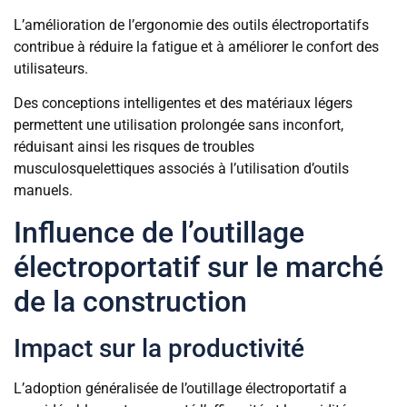
L’amélioration de l’ergonomie des outils électroportatifs
contribue à réduire la fatigue et à améliorer le confort des
utilisateurs.
Des conceptions intelligentes et des matériaux légers
permettent une utilisation prolongée sans inconfort,
réduisant ainsi les risques de troubles
musculosquelettiques associés à l’utilisation d’outils
manuels.
Influence de l’outillage
électroportatif sur le marché
de la construction
Impact sur la productivité
L’adoption généralisée de l’outillage électroportatif a