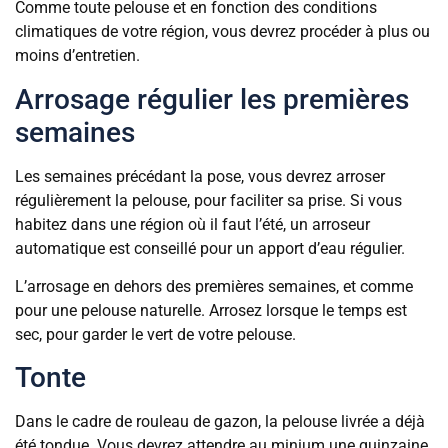
Comme toute pelouse et en fonction des conditions
climatiques de votre région, vous devrez procéder à plus ou
moins d’entretien.
Arrosage régulier les premières
semaines
Les semaines précédant la pose, vous devrez arroser
régulièrement la pelouse, pour faciliter sa prise. Si vous
habitez dans une région où il faut l’été, un arroseur
automatique est conseillé pour un apport d’eau régulier.
L’arrosage en dehors des premières semaines, et comme
pour une pelouse naturelle. Arrosez lorsque le temps est
sec, pour garder le vert de votre pelouse.
Tonte
Dans le cadre de rouleau de gazon, la pelouse livrée a déjà
été tondue. Vous devrez attendre au minium une quinzaine