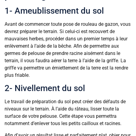
1- Ameublissement du sol
Avant de commencer toute pose de rouleau de gazon, vous
devrez préparer le terrain. Si celui-ci est recouvert de
mauvaises herbes, procéder dans un premier temps à leur
enlèvement à l’aide de la bêche. Afin de permettre aux
germes de pelouse de prendre racine aisément dans le
terrain, il vous faudra aérer la terre à l’aide de la griffe. La
griffe va permettre un émiettement de la terre est la rendre
plus friable.
2- Nivellement du sol
Le travail de préparation du sol peut créer des défauts de
niveaux sur le terrain. À l’aide du râteau, lisser toute la
surface de votre pelouse. Cette étape vous permettra
notamment d’enlever tous les petits cailloux et racines.
Afin d’avoir un résultat lisse et parfaitement plat, obier pour