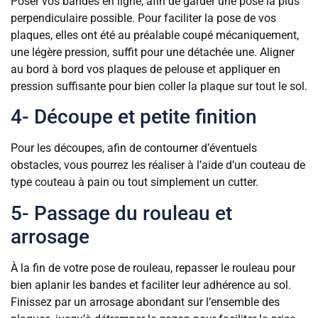
Poser vos bandes en ligne, afin de garder une pose la plus
perpendiculaire possible. Pour faciliter la pose de vos
plaques, elles ont été au préalable coupé mécaniquement,
une légère pression, suffit pour une détachée une. Aligner
au bord à bord vos plaques de pelouse et appliquer en
pression suffisante pour bien coller la plaque sur tout le sol.
4- Découpe et petite finition
Pour les découpes, afin de contourner d’éventuels
obstacles, vous pourrez les réaliser à l’aide d’un couteau de
type couteau à pain ou tout simplement un cutter.
5- Passage du rouleau et
arrosage
À la fin de votre pose de rouleau, repasser le rouleau pour
bien aplanir les bandes et faciliter leur adhérence au sol.
Finissez par un arrosage abondant sur l’ensemble des