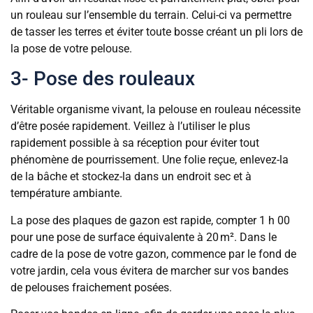
un rouleau sur l’ensemble du terrain. Celui-ci va permettre
de tasser les terres et éviter toute bosse créant un pli lors de
la pose de votre pelouse.
3- Pose des rouleaux
Véritable organisme vivant, la pelouse en rouleau nécessite
d’être posée rapidement. Veillez à l’utiliser le plus
rapidement possible à sa réception pour éviter tout
phénomène de pourrissement. Une folie reçue, enlevez-la
de la bâche et stockez-la dans un endroit sec et à
température ambiante.
La pose des plaques de gazon est rapide, compter 1 h 00
pour une pose de surface équivalente à 20 m². Dans le
cadre de la pose de votre gazon, commence par le fond de
votre jardin, cela vous évitera de marcher sur vos bandes
de pelouses fraichement posées.