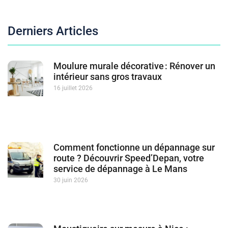
Derniers Articles
Moulure murale décorative : Rénover un
intérieur sans gros travaux
16 juillet 2026
Comment fonctionne un dépannage sur
route ? Découvrir Speed’Depan, votre
service de dépannage à Le Mans
30 juin 2026