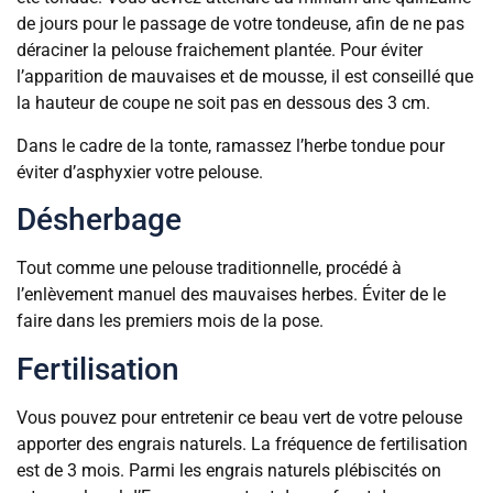
de jours pour le passage de votre tondeuse, afin de ne pas
déraciner la pelouse fraichement plantée. Pour éviter
l’apparition de mauvaises et de mousse, il est conseillé que
la hauteur de coupe ne soit pas en dessous des 3 cm.
Dans le cadre de la tonte, ramassez l’herbe tondue pour
éviter d’asphyxier votre pelouse.
Désherbage
Tout comme une pelouse traditionnelle, procédé à
l’enlèvement manuel des mauvaises herbes. Éviter de le
faire dans les premiers mois de la pose.
Fertilisation
Vous pouvez pour entretenir ce beau vert de votre pelouse
apporter des engrais naturels. La fréquence de fertilisation
est de 3 mois. Parmi les engrais naturels plébiscités on