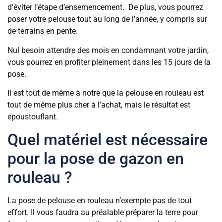
d’éviter l’étape d’ensemencement. De plus, vous pourrez
poser votre pelouse tout au long de l’année, y compris sur
de terrains en pente.
Nul besoin attendre des mois en condamnant votre jardin,
vous pourrez en profiter pleinement dans les 15 jours de la
pose.
Il est tout de même à notre que la pelouse en rouleau est
tout de même plus cher à l’achat, mais le résultat est
époustouflant.
Quel matériel est nécessaire
pour la pose de gazon en
rouleau ?
La pose de pelouse en rouleau n’exempte pas de tout
effort. Il vous faudra au préalable préparer la terre pour