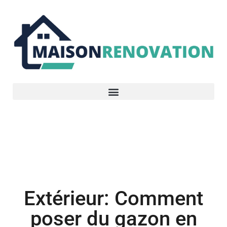
Extérieur
Extérieur: Comment
poser du gazon en