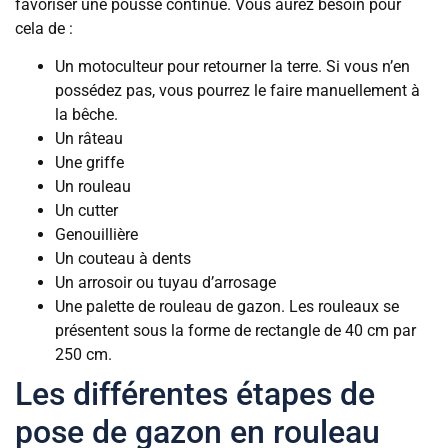
favoriser une pousse continue. Vous aurez besoin pour
cela de :
Un motoculteur pour retourner la terre. Si vous n’en
possédez pas, vous pourrez le faire manuellement à
la bêche.
Un râteau
Une griffe
Un rouleau
Un cutter
Genouillière
Un couteau à dents
Un arrosoir ou tuyau d’arrosage
Une palette de rouleau de gazon. Les rouleaux se
présentent sous la forme de rectangle de 40 cm par
250 cm.
Les différentes étapes de
pose de gazon en rouleau