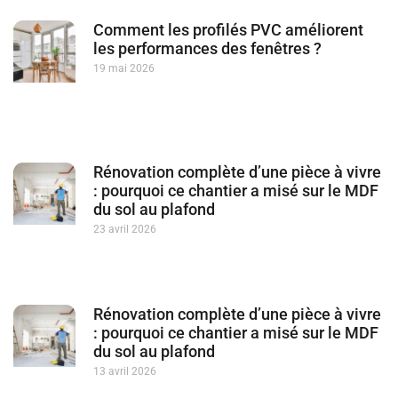
Comment les profilés PVC améliorent
les performances des fenêtres ?
19 mai 2026
Rénovation complète d’une pièce à vivre
: pourquoi ce chantier a misé sur le MDF
du sol au plafond
23 avril 2026
Rénovation complète d’une pièce à vivre
: pourquoi ce chantier a misé sur le MDF
du sol au plafond
13 avril 2026