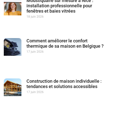
Moustiquaire sur mesure à Nice :
installation professionnelle pour
fenêtres et baies vitrées
18 juin 2026
Comment améliorer le confort
thermique de sa maison en Belgique ?
17 juin 2026
Construction de maison individuelle :
tendances et solutions accessibles
17 juin 2026