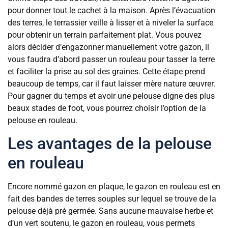
pour donner tout le cachet à la maison. Après l’évacuation
des terres, le terrassier veille à lisser et à niveler la surface
pour obtenir un terrain parfaitement plat. Vous pouvez
alors décider d’engazonner manuellement votre gazon, il
vous faudra d’abord passer un rouleau pour tasser la terre
et faciliter la prise au sol des graines. Cette étape prend
beaucoup de temps, car il faut laisser mère nature œuvrer.
Pour gagner du temps et avoir une pelouse digne des plus
beaux stades de foot, vous pourrez choisir l’option de la
pelouse en rouleau.
Les avantages de la pelouse
en rouleau
Encore nommé gazon en plaque, le gazon en rouleau est en
fait des bandes de terres souples sur lequel se trouve de la
pelouse déjà pré germée. Sans aucune mauvaise herbe et
d’un vert soutenu, le gazon en rouleau, vous permets