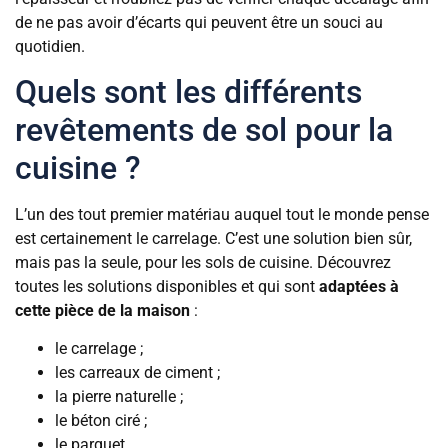
de ne pas avoir d’écarts qui peuvent être un souci au
quotidien.
Quels sont les différents
revêtements de sol pour la
cuisine ?
L’un des tout premier matériau auquel tout le monde pense
est certainement le carrelage. C’est une solution bien sûr,
mais pas la seule, pour les sols de cuisine. Découvrez
toutes les solutions disponibles et qui sont
adaptées à
cette pièce de la maison
:
le carrelage ;
les carreaux de ciment ;
la pierre naturelle ;
le béton ciré ;
le parquet.