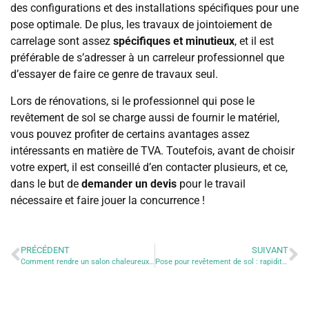
des configurations et des installations spécifiques pour une
pose optimale. De plus, les travaux de jointoiement de
carrelage sont assez
spécifiques et minutieux
, et il est
préférable de s’adresser à un carreleur professionnel que
d’essayer de faire ce genre de travaux seul.
Lors de rénovations, si le professionnel qui pose le
revêtement de sol se charge aussi de fournir le matériel,
vous pouvez profiter de certains avantages assez
intéressants en matière de TVA. Toutefois, avant de choisir
votre expert, il est conseillé d’en contacter plusieurs, et ce,
dans le but de
demander un devis
pour le travail
nécessaire et faire jouer la concurrence !
PRÉCÉDENT
SUIVANT
Comment rendre un salon chaleureux avec du carrelage ?
Pose pour revêtement de sol : rapidité et durabilité