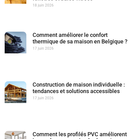
18 juin 2026
Comment améliorer le confort
thermique de sa maison en Belgique ?
17 juin 2026
Construction de maison individuelle :
tendances et solutions accessibles
17 juin 2026
Comment les profilés PVC améliorent