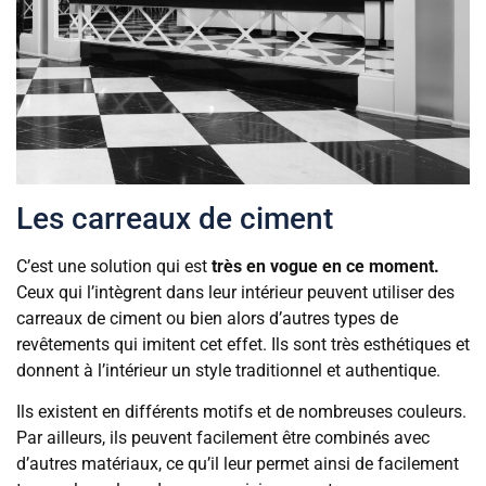
Les carreaux de ciment
C’est une solution qui est
très en vogue en ce moment.
Ceux qui l’intègrent dans leur intérieur peuvent utiliser des
carreaux de ciment ou bien alors d’autres types de
revêtements qui imitent cet effet. Ils sont très esthétiques et
donnent à l’intérieur un style traditionnel et authentique.
Ils existent en différents motifs et de nombreuses couleurs.
Par ailleurs, ils peuvent facilement être combinés avec
d’autres matériaux, ce qu’il leur permet ainsi de facilement