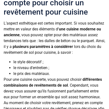
compte pour choisir un
revêtement pour cuisine
L’aspect esthétique est certes important. Si vous souhaitez
mettre en valeur des éléments d
‘une cuisine moderne ou
ancienne
, vous pouvez opter pour des matériaux assez
tendances tels que : les dalles de béton ou le parquet. Ainsi,
il y a
plusieurs paramètres à considérer
lors du choix du
revêtement de sol pour cuisine, à savoir :
le style décoratif ;
le niveau d’entretien ;
le prix des matériaux.
Pour une cuisine ouverte, vous pouvez choisir
différentes
combinaisons de revêtements de sol
. Cependant, vous
devez vous assurer qu’ils fusionnent parfaitement entre
eux pour former un ensemble qui soit assez harmonieux.
Au moment de choisir votre revêtement, prenez en compte
l’épaisseur et n’oubliez pas de vérifier chaque décalage afin