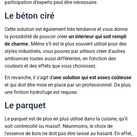
participation d’experts peut être nécessaire.
Le béton ciré
Cette solution est également très tendance et vous donne
la possibilité de pouvoir créer
un intérieur qui soit rempli
de charme.
Même s’il est le plus souvent utilisé pour des
styles industriels, vous pouvez par ailleurs créer d’autres
ambiances toutes aussi différentes, en fonction des
couleurs et des effets que vous choisissez.
En revanche, il s’agit d’
une solution qui est assez coûteuse
et qui doit être mise en place par un professionnel. De plus,
une finition hydrofuge est requise.
Le parquet
Le parquet est de plus en plus utilisé dans la cuisine, qu’il
soit contrecollé ou massif. Néanmoins, le choix de
l’essence de bois ne doit pas être laissé au hasard. En effet,