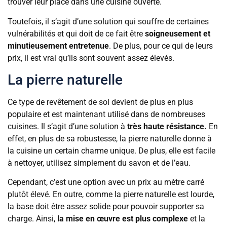
trouver leur place dans une cuisine ouverte.
Toutefois, il s’agit d’une solution qui souffre de certaines
vulnérabilités et qui doit de ce fait être
soigneusement et
minutieusement entretenue
. De plus, pour ce qui de leurs
prix, il est vrai qu’ils sont souvent assez élevés.
La pierre naturelle
Ce type de revêtement de sol devient de plus en plus
populaire et est maintenant utilisé dans de nombreuses
cuisines. Il s’agit d’une solution à
très haute résistance.
En
effet, en plus de sa robustesse, la pierre naturelle donne à
la cuisine un certain charme unique. De plus, elle est facile
à nettoyer, utilisez simplement du savon et de l’eau.
Cependant, c’est une option avec un prix au mètre carré
plutôt élevé. En outre, comme la pierre naturelle est lourde,
la base doit être assez solide pour pouvoir supporter sa
charge. Ainsi,
la mise en œuvre est plus complexe
et la