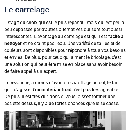
Le carrelage
Il s’agit du choix qui est le plus répandu, mais qui est peu à
peu dépassée par d’autres alternatives qui sont tout aussi
intéressantes. L’avantage du carrelage est qu’il est
facile à
nettoyer
et ne craint pas l’eau. Une variété de tailles et de
couleurs sont disponibles pour répondre à tous vos besoins
et envies. De plus, pour ceux qui aiment le bricolage, c’est
une solution qui peut être mise en place sans avoir besoin
de faire appel à un expert.
En revanche, à moins d’avoir un chauffage au sol, le fait
qu’il s’agisse d’
un matériau froid
n’est pas très agréable.
De plus, il est très dur, donc si vous laissez tomber une
assiette dessus, il y a de fortes chances qu’elle se casse.