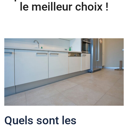
le meilleur choix !
Quels sont les