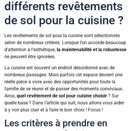
différents revêtements
de sol pour la cuisine ?
Les revêtements de sol pour la cuisine sont sélectionnés
selon de nombreux critères. Lorsque l’on accorde beaucoup
d’attention à l’esthétique,
la maintenabilité et la robustesse
ne peuvent être ignorées.
La cuisine est souvent un endroit désordonné avec de
nombreux passages. Mais parfois cet espace devient une
réelle pièce à vivre avec des opportunités pour toute la
famille de se réunir et de passer des moments conviviaux.
Ainsi,
quel revêtement de sol pour cuisine choisir
? Sur
quelle base ? Dans l’article qui suit, nous allons vous aider
à y voir plus clair et à faire le bon choix ! Focus !
Les critères à prendre en