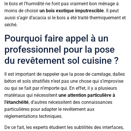
le bois et l’humidité ne font pas vraiment bon ménage à
moins de choisir
un bois exotique imputrescible
. Il peut
aussi s’agir d’acacia si le bois a été traité thermiquement et
séché.
Pourquoi faire appel à un
professionnel pour la pose
du revêtement sol cuisine ?
Il est important de rappeler que la pose de carrelage, dalles
béton et sols stratifiés n’est pas une chose qui s’improvise
ou qui se fait par n’importe qui. En effet, il y a plusieurs
matériaux qui nécessitent
une attention particulière à
l’étanchéité
, d’autres nécessitent des connaissances
particulières pour adapter le revêtement aux
réglementations techniques.
De ce fait, les experts étudient les subtilités des interfaces,