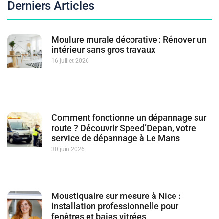
Derniers Articles
Moulure murale décorative : Rénover un
intérieur sans gros travaux
16 juillet 2026
Comment fonctionne un dépannage sur
route ? Découvrir Speed’Depan, votre
service de dépannage à Le Mans
30 juin 2026
Moustiquaire sur mesure à Nice :
installation professionnelle pour
fenêtres et baies vitrées