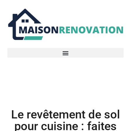
Cuisine
,
Rénovation
Le revêtement de sol
pour cuisine : faites