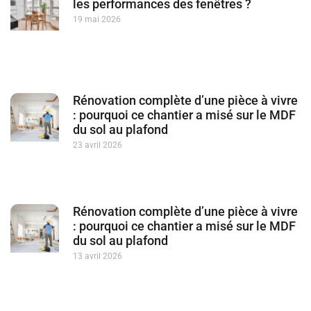
les performances des fenêtres ?
19 mai 2026
Rénovation complète d’une pièce à vivre
: pourquoi ce chantier a misé sur le MDF
du sol au plafond
23 avril 2026
Rénovation complète d’une pièce à vivre
: pourquoi ce chantier a misé sur le MDF
du sol au plafond
13 avril 2026