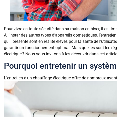
Pour vivre en toute sécurité dans sa maison en hiver, il est i
A l’instar des autres types d’appareils domestiques, l’entretie
qu’il présente sont en réalité élevés pour la santé de l’utilisate
garantir un fonctionnement optimal. Mais quelles sont les règ
électrique ? Nous vous invitons à les découvrir dans cet artic
Pourquoi entretenir un systèm
L’entretien d’un chauffage électrique offre de nombreux avan