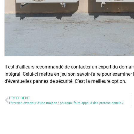
Il est d’ailleurs recommandé de contacter un expert du domain
intégral. Celui-ci mettra en jeu son savoir-faire pour examiner
d’éventuelles pannes de sécurité. C’est la meilleure option.
PRÉCÉDENT
Entretien extérieur d’une maison : pourquoi faire appel à des professionnels ?