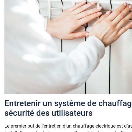
Entretenir un système de chauffage
sécurité des utilisateurs
Le premier but de l’entretien d’un chauffage électrique est d