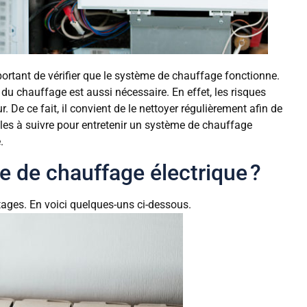
mportant de vérifier que le système de chauffage fonctionne.
n du chauffage est aussi nécessaire. En effet, les risques
ur. De ce fait, il convient de le nettoyer régulièrement afin de
les à suivre pour entretenir un système de chauffage
le.
e de chauffage électrique ?
tages. En voici quelques-uns ci-dessous.