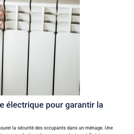
 électrique pour garantir la
’assurer la sécurité des occupants dans un ménage. Une