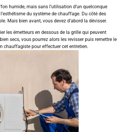
fon humide, mais sans l’utilisation d’un quelconque
er l’esthétisme du système de chauffage. Du côté des
le. Mais bien avant, vous devez d’abord la dévisser.
ier les émetteurs en dessous de la grille qui peuvent
en secs, vous pourrez alors les revisser puis remettre le
 chauffagiste pour effectuer cet entretien.