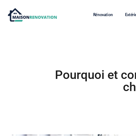
Rénovation
Extéri
Pourquoi et co
ch