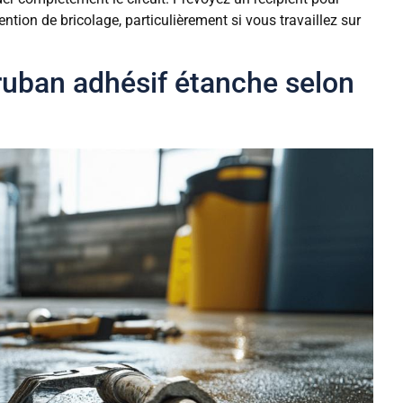
rvention de bricolage, particulièrement si vous travaillez sur
 ruban adhésif étanche selon