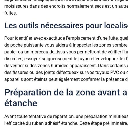
moisissures dans des endroits normalement secs est un autre 
fuites.
Les outils nécessaires pour localis
Pour identifier avec exactitude l'emplacement d'une fuite, que
de poche puissante vous aidera à inspecter les zones sombres s
papier ou un morceau de tissu vous permettront de vérifier l'h
discrètes, essuyez soigneusement le tuyau et enveloppez-le 
de vérifier si des zones humides apparaissent. Dans certains c
des fissures ou des joints défectueux sur vos tuyaux PVC ou c
appareils sont éteints peut également confirmer la présence d
Préparation de la zone avant a
étanche
Avant toute tentative de réparation, une préparation minutie
l'efficacité du ruban adhésif étanche. Cette étape préliminaire