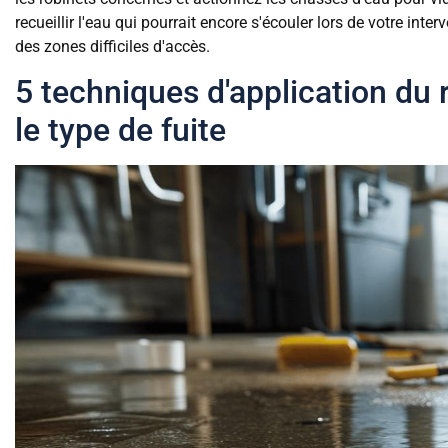
recueillir l'eau qui pourrait encore s'écouler lors de votre inte
des zones difficiles d'accès.
5 techniques d'application du
le type de fuite